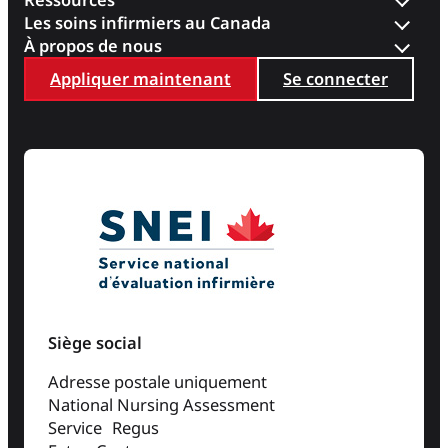
Les soins infirmiers au Canada
À propos de nous
Appliquer maintenant
Se connecter
Siège social
Adresse postale uniquement
National Nursing Assessment
Service Regus