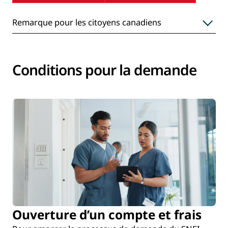
Remarque pour les citoyens canadiens
Conditions pour la demande
Ouverture d’un compte et frais