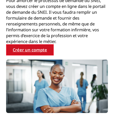
Pour amorcer le processus de demande du SNEI,
vous devez créer un compte en ligne dans le portail
de demande du SNEI. Il vous faudra remplir un
formulaire de demande et fournir des
renseignements personnels, de même que de
l’information sur votre formation infirmière, vos
permis d’exercice de la profession et votre
expérience dans le métier.
Créer un compte