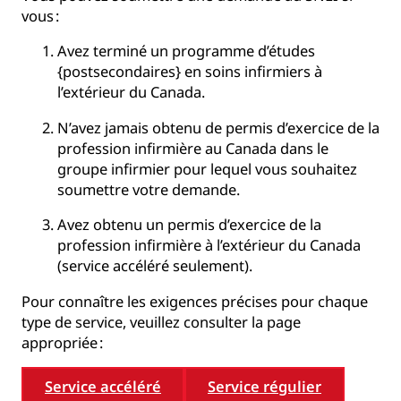
vous :
Avez terminé un programme d’études
{postsecondaires} en soins infirmiers à
l’extérieur du Canada.
N’avez jamais obtenu de permis d’exercice de la
profession infirmière au Canada dans le
groupe infirmier pour lequel vous souhaitez
soumettre votre demande.
Avez obtenu un permis d’exercice de la
profession infirmière à l’extérieur du Canada
(service accéléré seulement).
Pour connaître les exigences précises pour chaque
type de service, veuillez consulter la page
appropriée :
Service accéléré
Service régulier