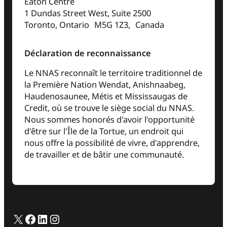
Eaton Centre
1 Dundas Street West, Suite 2500
Toronto, Ontario M5G 1Z3, Canada
Déclaration de reconnaissance
Le NNAS reconnaît le territoire traditionnel de
la Première Nation Wendat, Anishnaabeg,
Haudenosaunee, Métis et Mississaugas de
Credit, où se trouve le siège social du NNAS.
Nous sommes honorés d'avoir l'opportunité
d'être sur l'Île de la Tortue, un endroit qui
nous offre la possibilité de vivre, d'apprendre,
de travailler et de bâtir une communauté.
X
Facebook
LinkedIn
Instagram