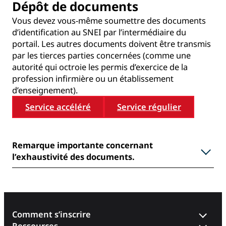
Dépôt de documents
Vous devez vous-même soumettre des documents
d’identification au SNEI par l’intermédiaire du
portail. Les autres documents doivent être transmis
par les tierces parties concernées (comme une
autorité qui octroie les permis d’exercice de la
profession infirmière ou un établissement
d’enseignement).
Service accéléré
Service régulier
Remarque importante concernant
l’exhaustivité des documents.
Comment s’inscrire
Ressources