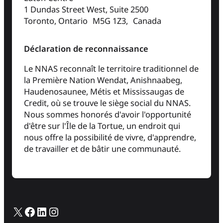
1 Dundas Street West, Suite 2500
Toronto, Ontario M5G 1Z3, Canada
Déclaration de reconnaissance
Le NNAS reconnaît le territoire traditionnel de
la Première Nation Wendat, Anishnaabeg,
Haudenosaunee, Métis et Mississaugas de
Credit, où se trouve le siège social du NNAS.
Nous sommes honorés d'avoir l'opportunité
d'être sur l'Île de la Tortue, un endroit qui
nous offre la possibilité de vivre, d'apprendre,
de travailler et de bâtir une communauté.
X
Facebook
LinkedIn
Instagram