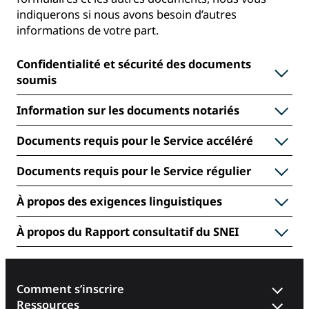
indiquerons si nous avons besoin d’autres
informations de votre part.
Confidentialité et sécurité des documents
soumis
Information sur les documents notariés
Documents requis pour le Service accéléré
Documents requis pour le Service régulier
À propos des exigences linguistiques
À propos du Rapport consultatif du SNEI
Comment s’inscrire
Ressources