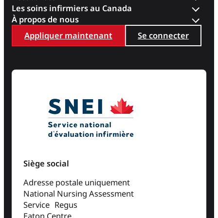
Les soins infirmiers au Canada
À propos de nous
Appliquer maintenant
Se connecter
Siège social
Adresse postale uniquement
National Nursing Assessment
Service Regus
Eaton Centre