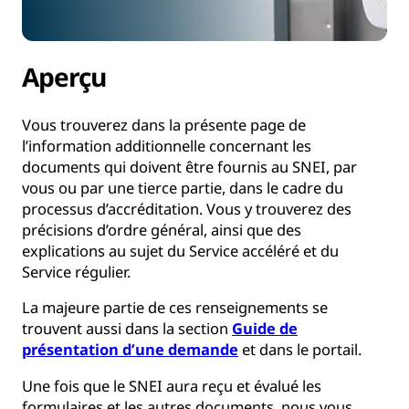
Aperçu
Vous trouverez dans la présente page de
l’information additionnelle concernant les
documents qui doivent être fournis au SNEI, par
vous ou par une tierce partie, dans le cadre du
processus d’accréditation. Vous y trouverez des
précisions d’ordre général, ainsi que des
explications au sujet du Service accéléré et du
Service régulier.
La majeure partie de ces renseignements se
trouvent aussi dans la section
Guide de
présentation d’une demande
et dans le portail.
Une fois que le SNEI aura reçu et évalué les
formulaires et les autres documents, nous vous