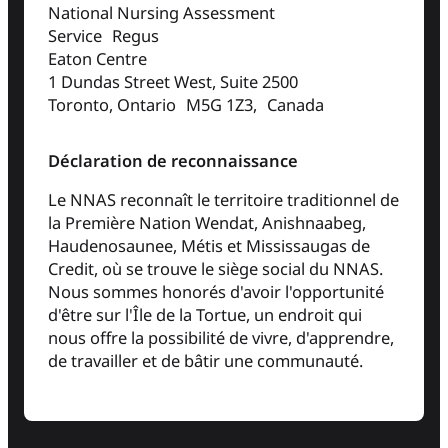
National Nursing Assessment
Service Regus
Eaton Centre
1 Dundas Street West, Suite 2500
Toronto, Ontario M5G 1Z3, Canada
Déclaration de reconnaissance
Le NNAS reconnaît le territoire traditionnel de
la Première Nation Wendat, Anishnaabeg,
Haudenosaunee, Métis et Mississaugas de
Credit, où se trouve le siège social du NNAS.
Nous sommes honorés d'avoir l'opportunité
d'être sur l'Île de la Tortue, un endroit qui
nous offre la possibilité de vivre, d'apprendre,
de travailler et de bâtir une communauté.