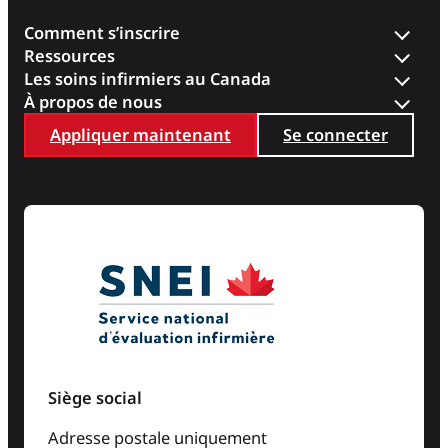
Comment s’inscrire
Ressources
Les soins infirmiers au Canada
À propos de nous
Appliquer maintenant
Se connecter
Siège social
Adresse postale uniquement